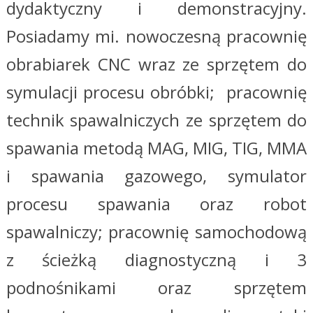
dydaktyczny i demonstracyjny.
Posiadamy mi. nowoczesną pracownię
obrabiarek CNC wraz ze sprzętem do
symulacji procesu obróbki; pracownię
technik spawalniczych ze sprzętem do
spawania metodą MAG, MIG, TIG, MMA
i spawania gazowego, symulator
procesu spawania oraz robot
spawalniczy; pracownię samochodową
z ścieżką diagnostyczną i 3
podnośnikami oraz sprzętem