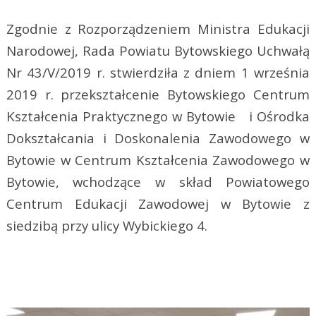
Zgodnie z Rozporządzeniem Ministra Edukacji
Narodowej, Rada Powiatu Bytowskiego Uchwałą
Nr 43/V/2019 r. stwierdziła z dniem 1 września
2019 r. przekształcenie Bytowskiego Centrum
Kształcenia Praktycznego w Bytowie i Ośrodka
Dokształcania i Doskonalenia Zawodowego w
Bytowie w Centrum Kształcenia Zawodowego w
Bytowie, wchodzące w skład Powiatowego
Centrum Edukacji Zawodowej w Bytowie z
siedzibą przy ulicy Wybickiego 4.