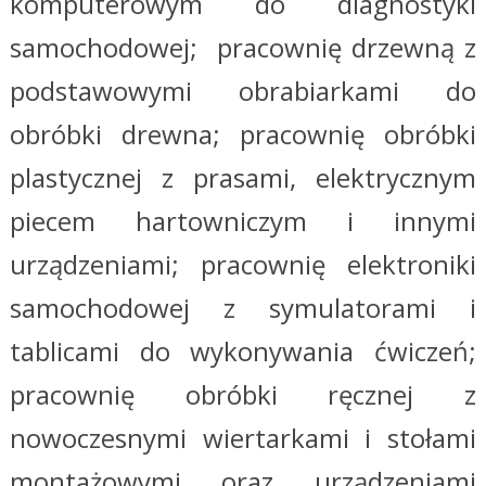
komputerowym do diagnostyki
samochodowej; pracownię drzewną z
podstawowymi obrabiarkami do
obróbki drewna; pracownię obróbki
plastycznej z prasami, elektrycznym
piecem hartowniczym i innymi
urządzeniami; pracownię elektroniki
samochodowej z symulatorami i
tablicami do wykonywania ćwiczeń;
pracownię obróbki ręcznej z
nowoczesnymi wiertarkami i stołami
montażowymi oraz urządzeniami