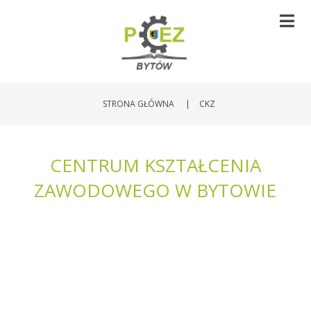
STRONA GŁÓWNA
|
CKZ
CENTRUM KSZTAŁCENIA
ZAWODOWEGO W BYTOWIE