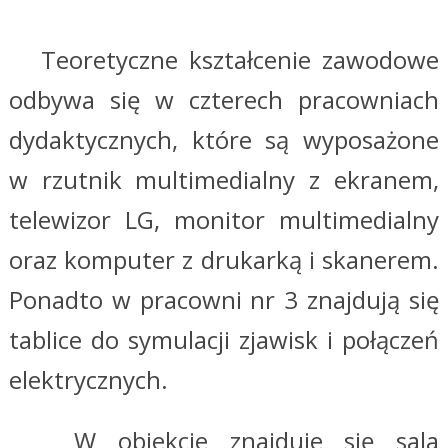
Teoretyczne kształcenie zawodowe
odbywa się w czterech pracowniach
dydaktycznych, które są wyposażone
w rzutnik multimedialny z ekranem,
telewizor LG, monitor multimedialny
oraz komputer z drukarką i skanerem.
Ponadto w pracowni nr 3 znajdują się
tablice do symulacji zjawisk i połączeń
elektrycznych.
W obiekcie znajduje się sala