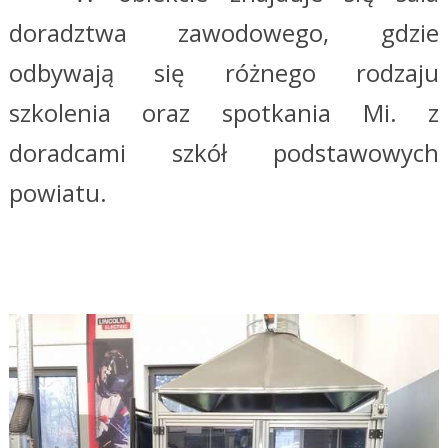
doradztwa zawodowego, gdzie
odbywają się różnego rodzaju
szkolenia oraz spotkania Mi. z
doradcami szkół podstawowych
powiatu.