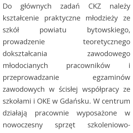
Do głównych zadań CKZ należy
kształcenie praktyczne młodzieży ze
szkół powiatu bytowskiego,
prowadzenie teoretycznego
dokształcania zawodowego
młodocianych pracowników
i
przeprowadzanie egzaminów
zawodowych w ścisłej współpracy ze
szkołami i OKE w Gdańsku. W centrum
działają pracownie wyposażone w
nowoczesny sprzęt szkoleniowo-