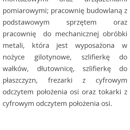
pomiarowymi; pracownię budowlaną z
podstawowym sprzętem oraz
pracownię do mechanicznej obróbki
metali, która jest wyposażona w
nożyce gilotynowe, szlifierkę do
wałków, dłutownicę, szlifierkę do
płaszczyzn, frezarki z cyfrowym
odczytem położenia osi oraz tokarki z
cyfrowym odczytem położenia osi.