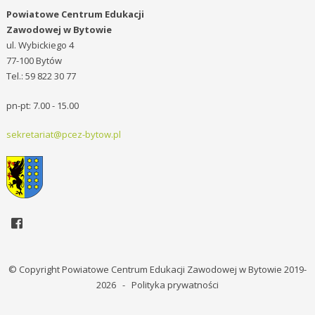
Powiatowe Centrum Edukacji
Zawodowej w Bytowie
ul. Wybickiego 4
77-100 Bytów
Tel.: 59 822 30 77
pn-pt: 7.00 - 15.00
sekretariat@pcez-bytow.pl
© Copyright Powiatowe Centrum Edukacji Zawodowej w Bytowie 2019-
2026 -
Polityka prywatności