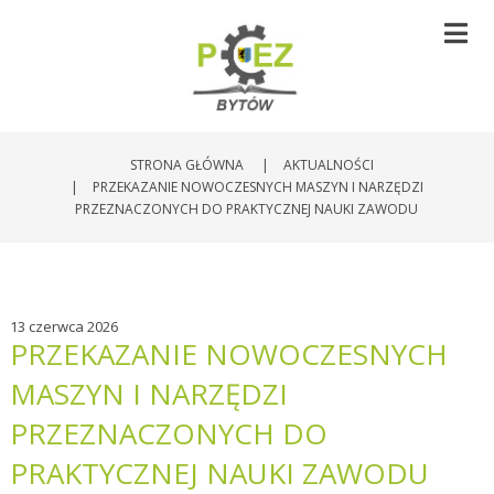
STRONA GŁÓWNA
|
AKTUALNOŚCI
|
PRZEKAZANIE NOWOCZESNYCH MASZYN I NARZĘDZI
PRZEZNACZONYCH DO PRAKTYCZNEJ NAUKI ZAWODU
13 czerwca 2026
PRZEKAZANIE NOWOCZESNYCH
MASZYN I NARZĘDZI
PRZEZNACZONYCH DO
PRAKTYCZNEJ NAUKI ZAWODU