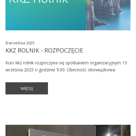
8 września 2025
KKZ ROLNIK - ROZPOCZĘCIE
Kurs kkz rolnik rozpoczyna się spotkaniem organizacyjnym 13
września 2025 o godzinie 9.00. Obecność obowiązkowa.
WIĘCEJ