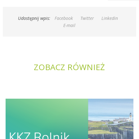
Udostępnij wpis:
Facebook
Twitter
Linkedin
E-mail
ZOBACZ RÓWNIEŻ