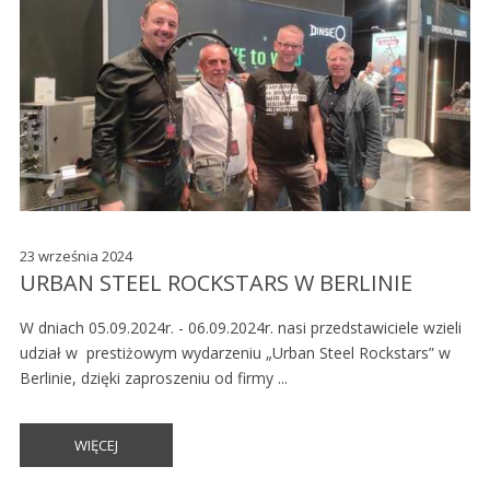
23 września 2024
URBAN STEEL ROCKSTARS W BERLINIE
W dniach 05.09.2024r. - 06.09.2024r. nasi przedstawiciele wzieli
udział w prestiżowym wydarzeniu „Urban Steel Rockstars” w
Berlinie, dzięki zaproszeniu od firmy ...
WIĘCEJ