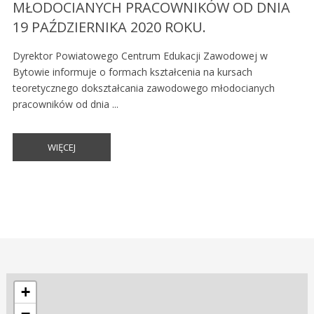
MŁODOCIANYCH PRACOWNIKÓW OD DNIA
19 PAŹDZIERNIKA 2020 ROKU.
Dyrektor Powiatowego Centrum Edukacji Zawodowej w
Bytowie informuje o formach kształcenia na kursach
teoretycznego dokształcania zawodowego młodocianych
pracowników od dnia ...
WIĘCEJ
+
−