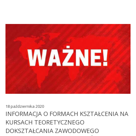
18 października 2020
INFORMACJA O FORMACH KSZTAŁCENIA NA
KURSACH TEORETYCZNEGO
DOKSZTAŁCANIA ZAWODOWEGO