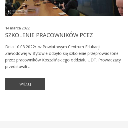
14 marca 2022
SZKOLENIE PRACOWNIKÓW PCEZ
Dnia 10.03.2022r. w Powiatowym Centrum Edukacji
Zawodowej w Bytowie odbyło się szkolenie przeprowadzone
przez pracowników Koszalińskiego oddziału UDT. Prowadzący
przedstawili ...
WIĘCEJ