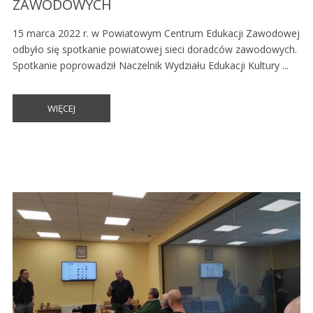
ZAWODOWYCH
15 marca 2022 r. w Powiatowym Centrum Edukacji Zawodowej
odbyło się spotkanie powiatowej sieci doradców zawodowych.
Spotkanie poprowadził Naczelnik Wydziału Edukacji Kultury ...
WIĘCEJ