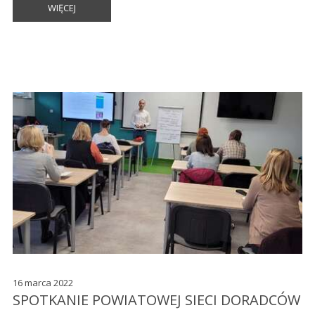
WIĘCEJ
16 marca 2022
SPOTKANIE POWIATOWEJ SIECI DORADCÓW