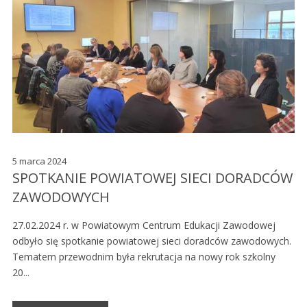
5 marca 2024
SPOTKANIE POWIATOWEJ SIECI DORADCÓW
ZAWODOWYCH
27.02.2024 r. w Powiatowym Centrum Edukacji Zawodowej
odbyło się spotkanie powiatowej sieci doradców zawodowych.
Tematem przewodnim była rekrutacja na nowy rok szkolny
20...