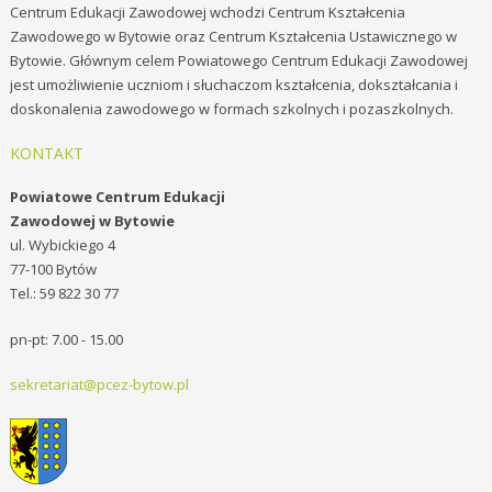
Centrum Edukacji Zawodowej wchodzi Centrum Kształcenia
Zawodowego w Bytowie oraz Centrum Kształcenia Ustawicznego w
Bytowie. Głównym celem Powiatowego Centrum Edukacji Zawodowej
jest umożliwienie uczniom i słuchaczom kształcenia, dokształcania i
doskonalenia zawodowego w formach szkolnych i pozaszkolnych.
KONTAKT
Powiatowe Centrum Edukacji
Zawodowej w Bytowie
ul. Wybickiego 4
77-100 Bytów
Tel.: 59 822 30 77
pn-pt: 7.00 - 15.00
sekretariat@pcez-bytow.pl