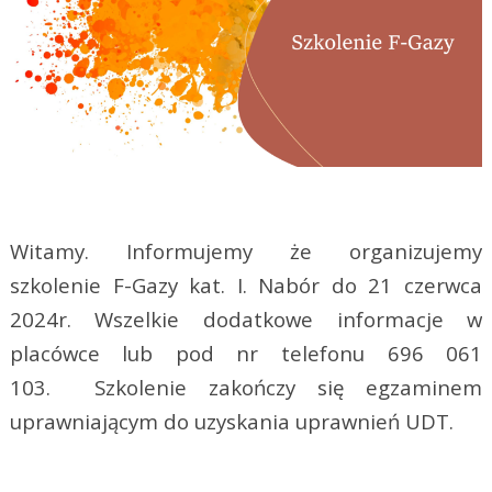
Witamy. Informujemy że organizujemy
szkolenie F-Gazy kat. I. Nabór do 21 czerwca
2024r. Wszelkie dodatkowe informacje w
placówce lub pod nr telefonu 696 061
103. Szkolenie zakończy się egzaminem
uprawniającym do uzyskania uprawnień UDT.